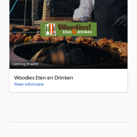
Catering Braamt
Woodies Eten en Drinken
Meer informatie