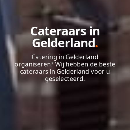
Cateraars in
Gelderland
.
Catering in Gelderland
organiseren? Wij hebben de beste
cateraars in Gelderland voor u
geselecteerd.