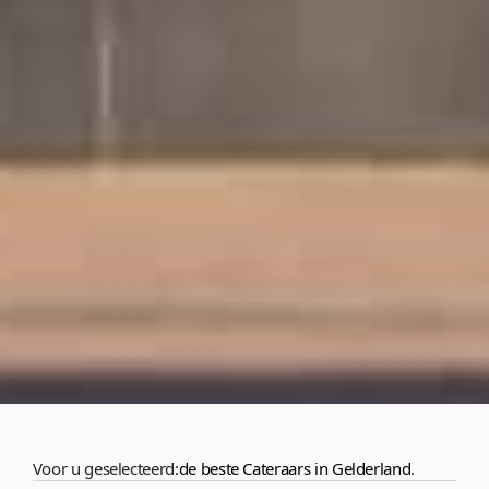
Voor u geselecteerd:
de beste Cateraars in Gelderland
.