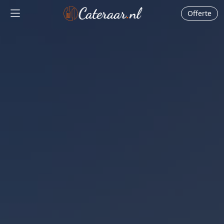
Offerte