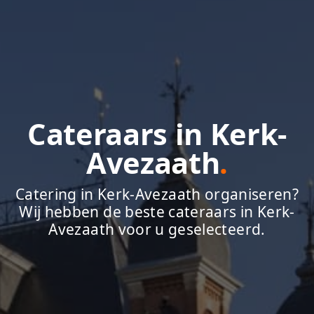
Cateraars in Kerk-
Avezaath
.
Catering in Kerk-Avezaath organiseren?
Wij hebben de beste cateraars in Kerk-
Avezaath voor u geselecteerd.