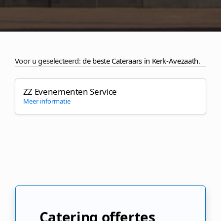
Voor u geselecteerd:
de beste Cateraars in Kerk-Avezaath
.
ZZ Evenementen Service
Meer informatie
Catering offertes