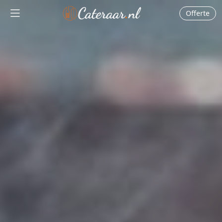
Offerte