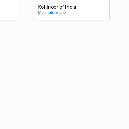
Kohinoor of India
Meer informatie