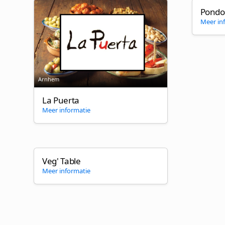
Pondo
Meer in
Arnhem
La Puerta
Meer informatie
Veg' Table
Meer informatie