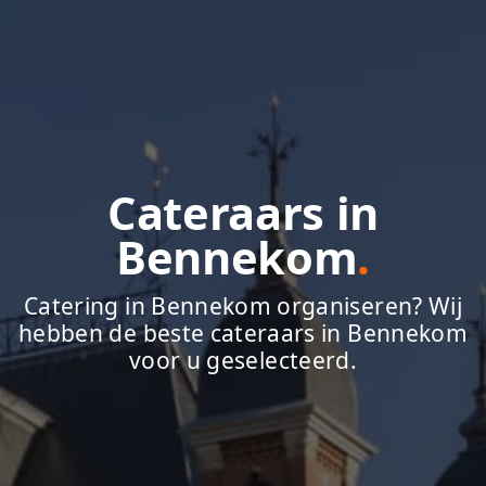
Cateraars in
Bennekom
.
Catering in Bennekom organiseren? Wij
hebben de beste cateraars in Bennekom
voor u geselecteerd.