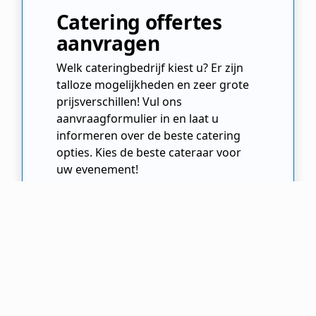
Catering offertes
aanvragen
Welk cateringbedrijf kiest u? Er zijn
talloze mogelijkheden en zeer grote
prijsverschillen! Vul ons
aanvraagformulier in en laat u
informeren over de beste catering
opties. Kies de beste cateraar voor
uw evenement!
Offertes Aanvragen