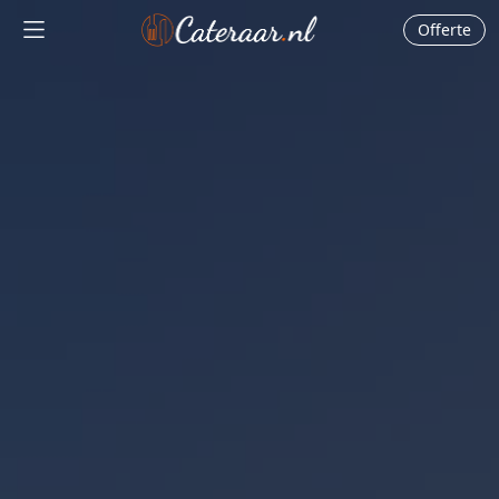
Offerte