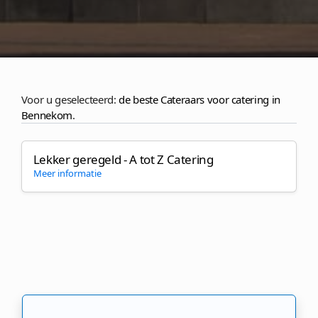
Voor u geselecteerd:
de beste Cateraars voor catering in
Bennekom
.
Lekker geregeld - A tot Z Catering
Meer informatie