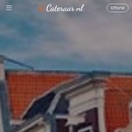
Offerte