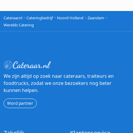
Cateraar.nl
Cateringbedrijf
Noord Holland
Zaandam
Werelds Catering
We zijn altijd op zoek naar cateraars, traiteurs en
foodtrucks, zodat we onze bezoekers nog beter
kunnen helpen.
Word partner
Zakelijk
Klantenservice