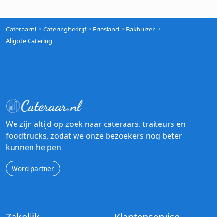
Cateraar.nl
Cateringbedrijf
Friesland
Bakhuizen
Aligote Catering
We zijn altijd op zoek naar cateraars, traiteurs en
foodtrucks, zodat we onze bezoekers nog beter
kunnen helpen.
Word partner
Zakelijk
Klantenservice