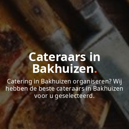
Cateraars in
Bakhuizen
.
Catering in Bakhuizen organiseren? Wij
hebben de beste cateraars in Bakhuizen
voor u geselecteerd.