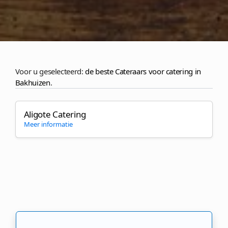
Voor u geselecteerd:
de beste Cateraars voor catering in
Bakhuizen
.
Aligote Catering
Meer informatie