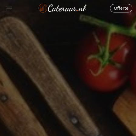
Offerte