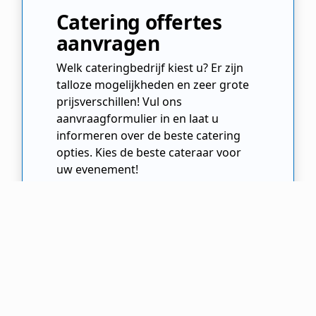
Catering offertes
aanvragen
Welk cateringbedrijf kiest u? Er zijn
talloze mogelijkheden en zeer grote
prijsverschillen! Vul ons
aanvraagformulier in en laat u
informeren over de beste catering
opties. Kies de beste cateraar voor
uw evenement!
Offertes Aanvragen