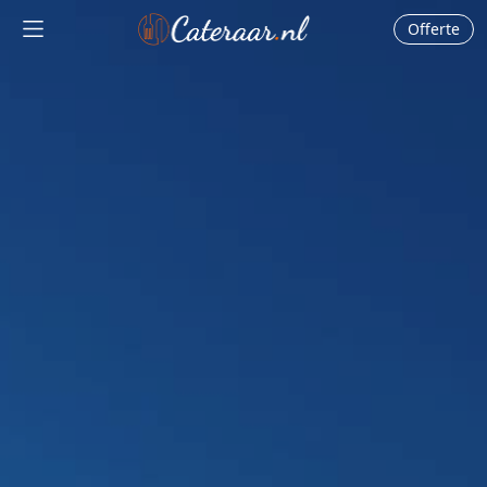
Offerte