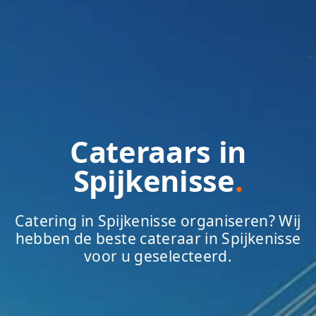
Cateraars in
Spijkenisse
.
Catering in Spijkenisse organiseren? Wij
hebben de beste cateraar in Spijkenisse
voor u geselecteerd.