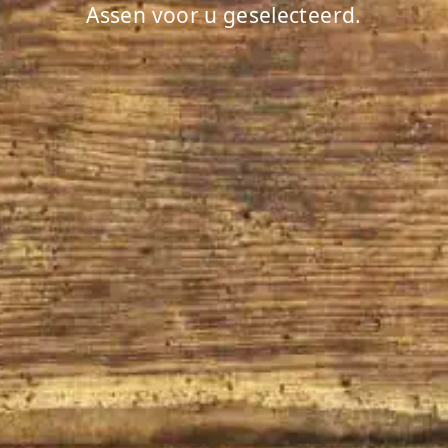
Assen voor u geselecteerd.