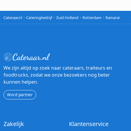
Cateraar.nl
Cateringbedrijf
Zuid Holland
Rotterdam
Raïnaraï
We zijn altijd op zoek naar cateraars, traiteurs en
foodtrucks, zodat we onze bezoekers nog beter
kunnen helpen.
Word partner
Zakelijk
Klantenservice