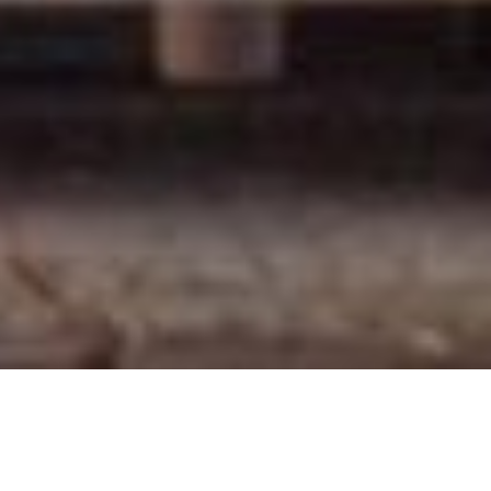
OFFERTES