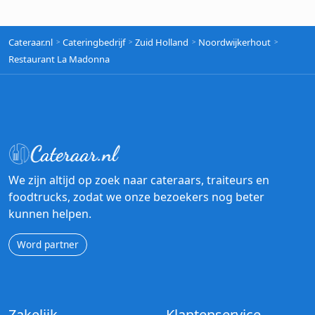
Cateraar.nl
Cateringbedrijf
Zuid Holland
Noordwijkerhout
Restaurant La Madonna
We zijn altijd op zoek naar cateraars, traiteurs en
foodtrucks, zodat we onze bezoekers nog beter
kunnen helpen.
Word partner
Zakelijk
Klantenservice