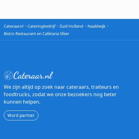
Cateraar.nl
Cateringbedrijf
Zuid Holland
Naaldwijk
Bistro Restaurant en Cafetaria Sfeer
We zijn altijd op zoek naar cateraars, traiteurs en
foodtrucks, zodat we onze bezoekers nog beter
kunnen helpen.
Word partner