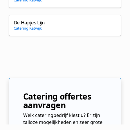
De Hapjes Lijn
Catering Katwijk
Catering offertes
aanvragen
Welk cateringbedrijf kiest u? Er zijn
talloze mogelijkheden en zeer grote
prijsverschillen! Vul ons