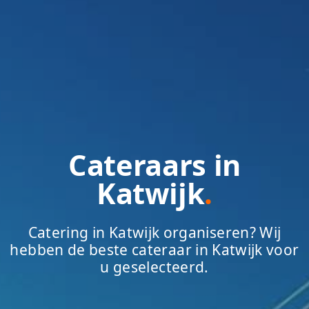
Cateraars in
Katwijk
.
Catering in Katwijk organiseren? Wij
hebben de beste cateraar in Katwijk voor
u geselecteerd.