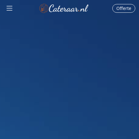
Offerte