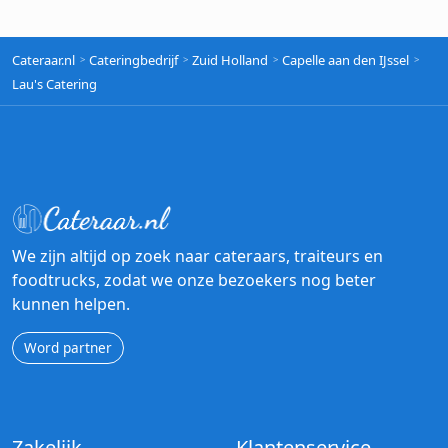
Cateraar.nl
Cateringbedrijf
Zuid Holland
Capelle aan den IJssel
Lau's Catering
We zijn altijd op zoek naar cateraars, traiteurs en
foodtrucks, zodat we onze bezoekers nog beter
kunnen helpen.
Word partner
Zakelijk
Klantenservice