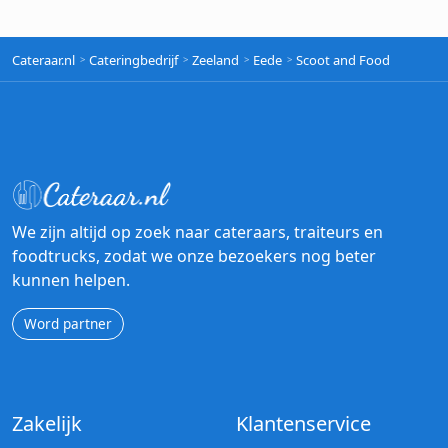
Cateraar.nl
Cateringbedrijf
Zeeland
Eede
Scoot and Food
We zijn altijd op zoek naar cateraars, traiteurs en
foodtrucks, zodat we onze bezoekers nog beter
kunnen helpen.
Word partner
Zakelijk
Klantenservice