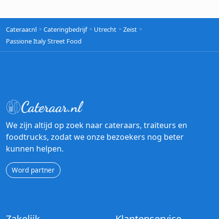
Cateraar.nl
Cateringbedrijf
Utrecht
Zeist
Passione Italy Street Food
We zijn altijd op zoek naar cateraars, traiteurs en
foodtrucks, zodat we onze bezoekers nog beter
kunnen helpen.
Word partner
Zakelijk
Klantenservice