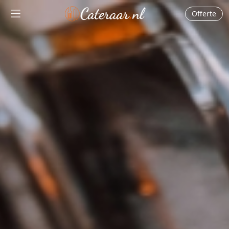
Offerte