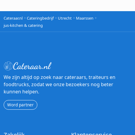
Cateraar.nl
Cateringbedrijf
Utrecht
Maarssen
jus-kitchen & catering
We zijn altijd op zoek naar cateraars, traiteurs en
foodtrucks, zodat we onze bezoekers nog beter
kunnen helpen.
Word partner
Zakelijk
Klantenservice