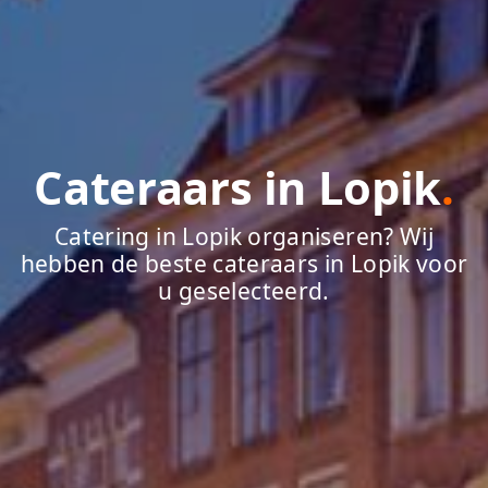
Cateraars in Lopik
.
Catering in Lopik organiseren? Wij
hebben de beste cateraars in Lopik voor
u geselecteerd.