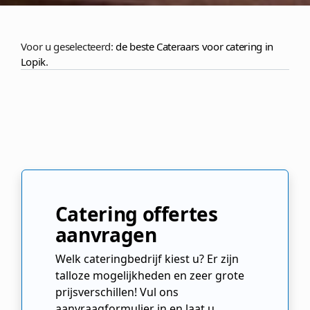
Voor u geselecteerd:
de beste Cateraars voor catering in
Lopik
.
Catering offertes
aanvragen
Welk cateringbedrijf kiest u? Er zijn
talloze mogelijkheden en zeer grote
prijsverschillen! Vul ons
aanvraagformulier in en laat u