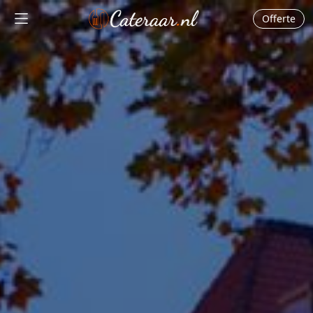
Offerte