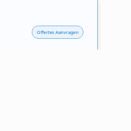
Offertes Aanvragen