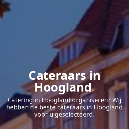
Cateraars in
Hoogland
.
Catering in Hoogland organiseren? Wij
hebben de beste cateraars in Hoogland
voor u geselecteerd.