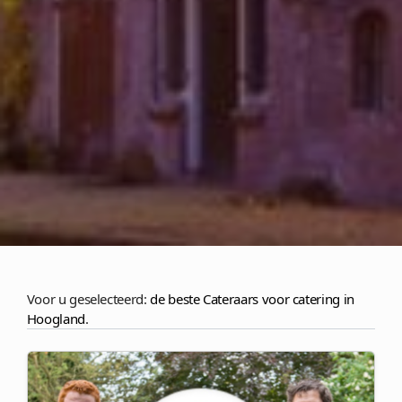
Voor u geselecteerd:
de beste Cateraars voor catering in
Hoogland
.