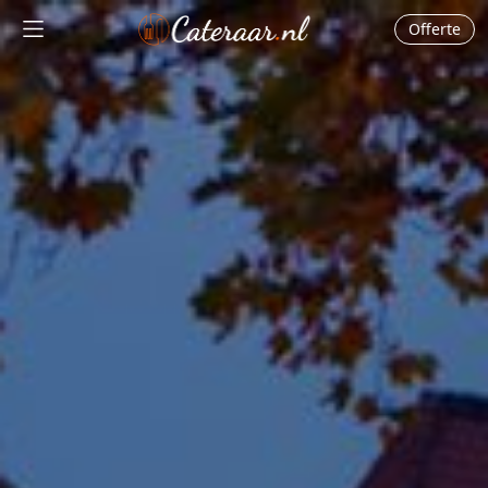
Offerte