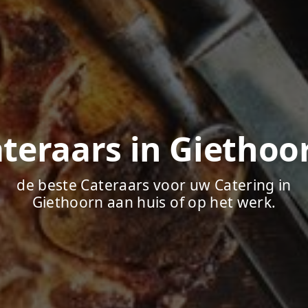
teraars in Giethoo
de beste Cateraars voor uw Catering in
Giethoorn aan huis of op het werk.