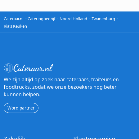
Cateraar.nl
Cateringbedrijf
Noord Holland
Zwanenburg
Ria's Keuken
We zijn altijd op zoek naar cateraars, traiteurs en
foodtrucks, zodat we onze bezoekers nog beter
kunnen helpen.
Word partner
Zakelijk
Klantenservice