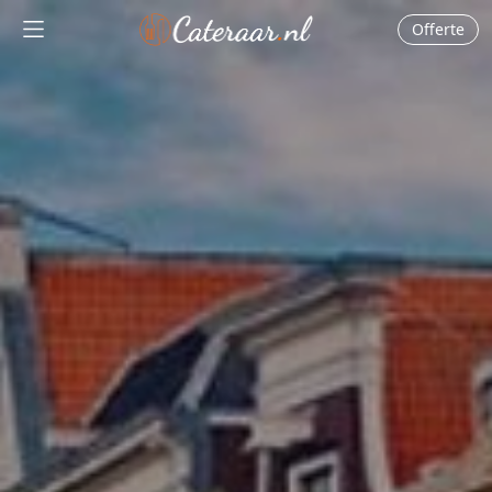
Offerte