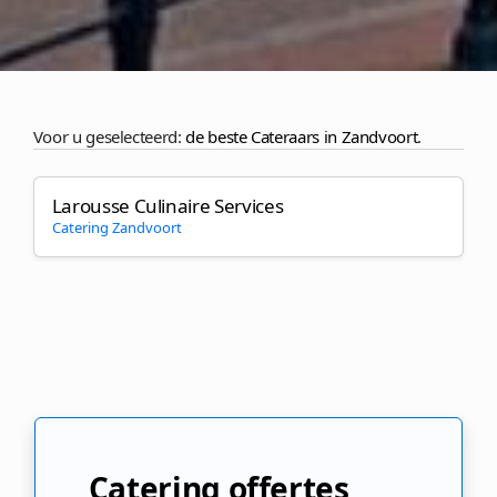
Voor u geselecteerd:
de beste Cateraars in Zandvoort
.
Larousse Culinaire Services
Catering Zandvoort
Catering offertes