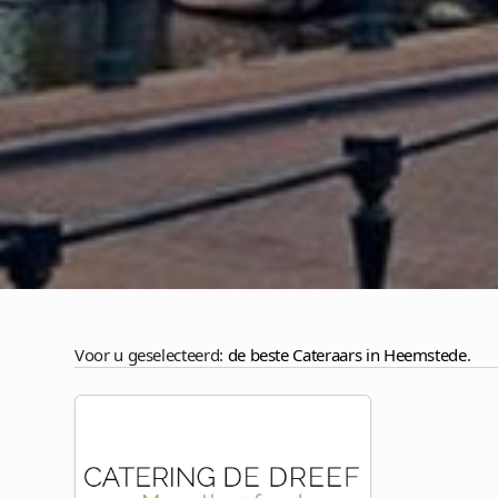
Voor u geselecteerd:
de beste Cateraars in Heemstede
.