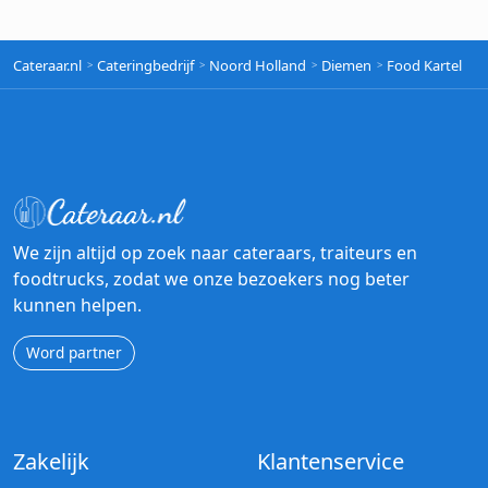
Cateraar.nl
Cateringbedrijf
Noord Holland
Diemen
Food Kartel
We zijn altijd op zoek naar cateraars, traiteurs en
foodtrucks, zodat we onze bezoekers nog beter
kunnen helpen.
Word partner
Zakelijk
Klantenservice