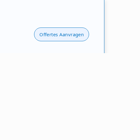
Offertes Aanvragen