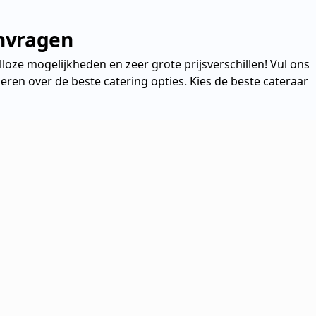
anvragen
talloze mogelijkheden en zeer grote prijsverschillen! Vul ons
eren over de beste catering opties. Kies de beste cateraar