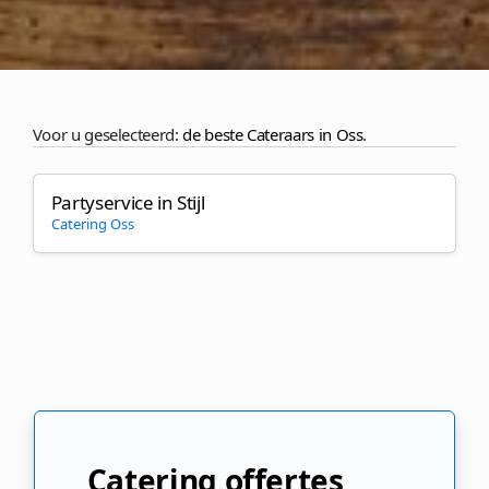
Voor u geselecteerd:
de beste Cateraars in Oss
.
Partyservice in Stijl
Catering Oss
Catering offertes