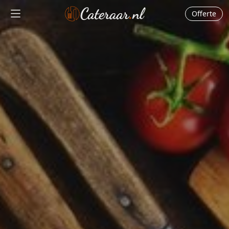
Offerte