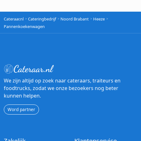
Cateraar.nl
Cateringbedrijf
Noord Brabant
Heeze
Pannenkoekenwagen
We zijn altijd op zoek naar cateraars, traiteurs en
foodtrucks, zodat we onze bezoekers nog beter
kunnen helpen.
Word partner
Zakelijk
Klantenservice