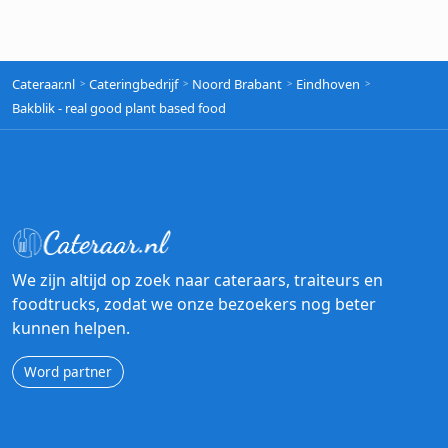
Cateraar.nl
Cateringbedrijf
Noord Brabant
Eindhoven
Bakblik - real good plant based food
We zijn altijd op zoek naar cateraars, traiteurs en
foodtrucks, zodat we onze bezoekers nog beter
kunnen helpen.
Word partner