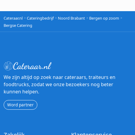
Cateraar.nl
Cateringbedrijf
Noord Brabant
Bergen op zoom
Bergse Catering
We zijn altijd op zoek naar cateraars, traiteurs en
foodtrucks, zodat we onze bezoekers nog beter
kunnen helpen.
Word partner
Zakelijk
Klantenservice