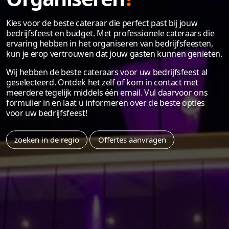
Kies voor de beste cateraar die perfect past bij jouw
bedrijfsfeest en budget. Met professionele cateraars die
ervaring hebben in het organiseren van bedrijfsfeesten,
kun je erop vertrouwen dat jouw gasten kunnen genieten.
Wij hebben de beste cateraars voor uw bedrijfsfeest al
geselecteerd. Ontdek het zelf of kom in contact met
meerdere tegelijk middels één email. Vul daarvoor ons
formulier in en laat u informeren over de beste opties
voor uw bedrijfsfeest!
zoeken in de regio
Offertes aanvragen